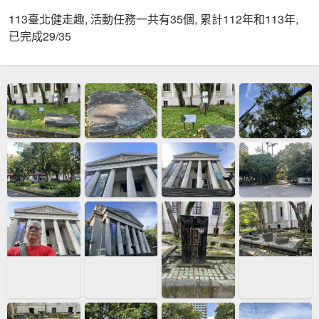
113臺北健走趣, 活動任務一共有35個, 累計112年和113年,
已完成29/35