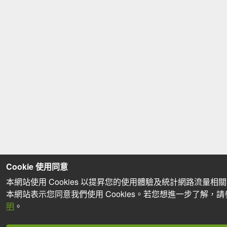
Cookie 使用同意
本網站使用 Cookies 以提昇您的使用體驗及統計網路流量相
本網站表示您同意我們使用 Cookies。若您想進一步了解，
明
。