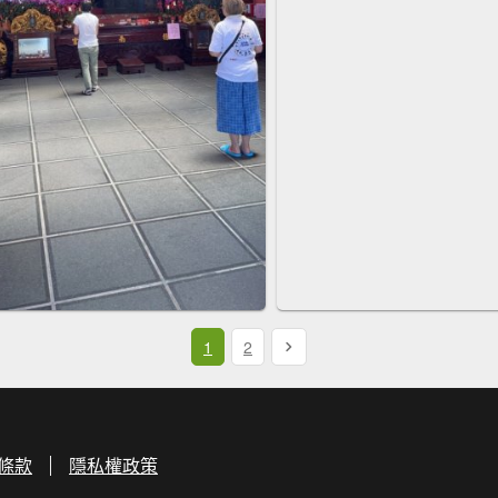
1
2
條款
隱私權政策