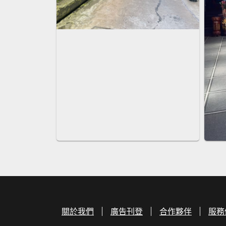
關於我們
廣告刊登
合作夥伴
服務