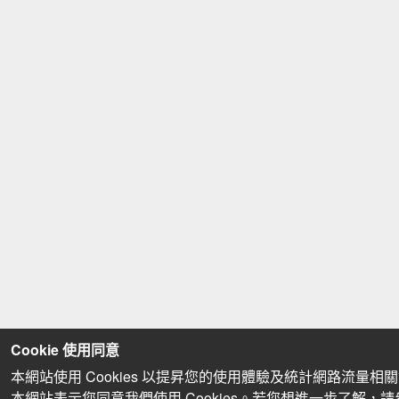
Cookie 使用同意
本網站使用 Cookies 以提昇您的使用體驗及統計網路流量相
本網站表示您同意我們使用 Cookies。若您想進一步了解，