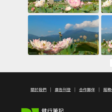
關於我們
廣告刊登
合作夥伴
服務