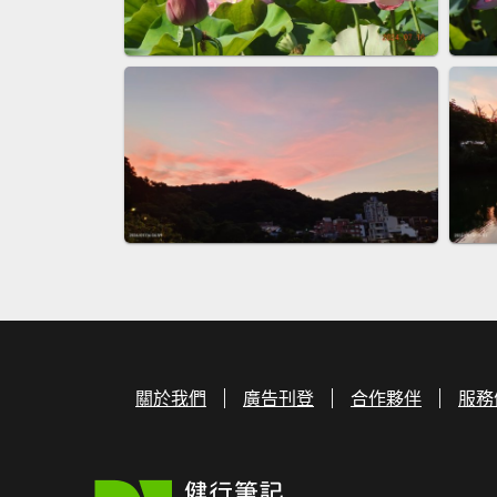
關於我們
廣告刊登
合作夥伴
服務