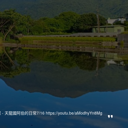
天龍國阿伯的日常7/16 https://youtu.be/aModhyYn8Mg