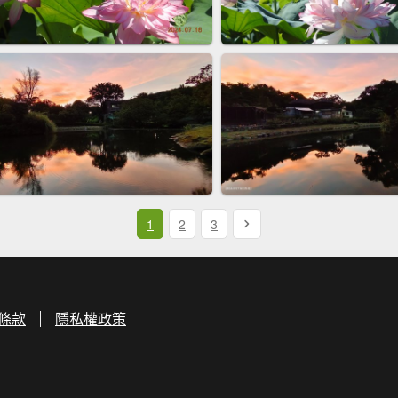
1
2
3
條款
隱私權政策