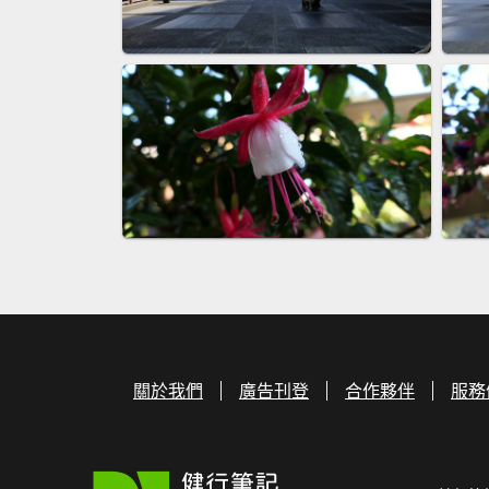
關於我們
廣告刊登
合作夥伴
服務