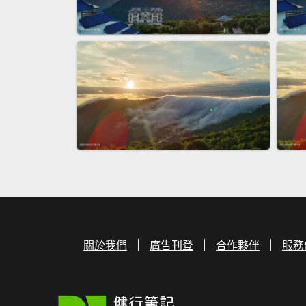
關於我們
廣告刊登
合作夥伴
服務