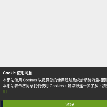
Cookie 使用同意
本網站使用 Cookies 以提昇您的使用體驗及統計網路流量相
本網站表示您同意我們使用 Cookies。若您想進一步了解，
明
。
我接受
分享