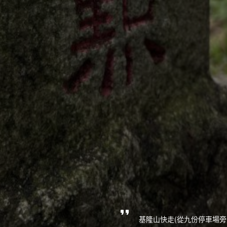
基隆山快走(從九份停車場旁