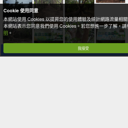
Cookie 使用同意
本網站使用 Cookies 以提昇您的使用體驗及統計網路流量相
本網站表示您同意我們使用 Cookies。若您想進一步了解，
明
。
我接受
分享