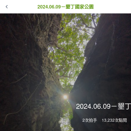
2024.06.09－墾丁國家公園
2024.06.09－
2次拍手
13,232次點閱