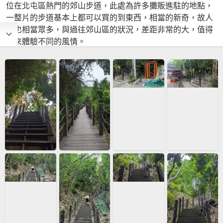
位在北屯區熱門的郊山步道，此處為許多攤販進駐的地點，
一整片的步道基本上都可以買的到東西，相當的新奇，故人
數也相當眾多，與過往郊山區的狀況，差距非常的大，值得
前來體驗不同的風情。