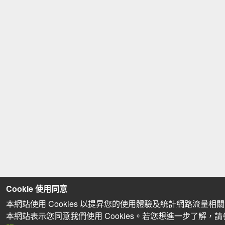
Cookie 使用同意
本網站使用 Cookies 以提昇您的使用體驗及統計網路流量相
本網站表示您同意我們使用 Cookies。若您想進一步了解，