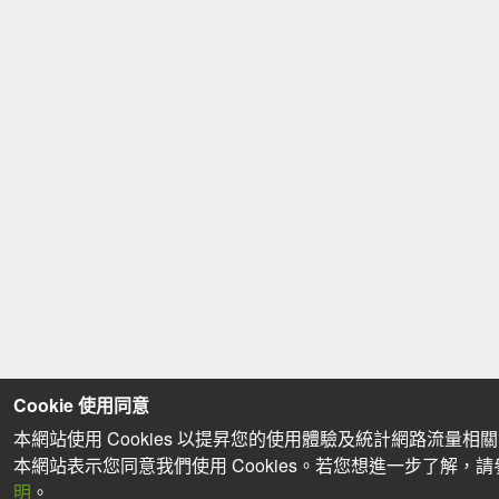
Cookie 使用同意
本網站使用 Cookies 以提昇您的使用體驗及統計網路流量相
本網站表示您同意我們使用 Cookies。若您想進一步了解，
明
。