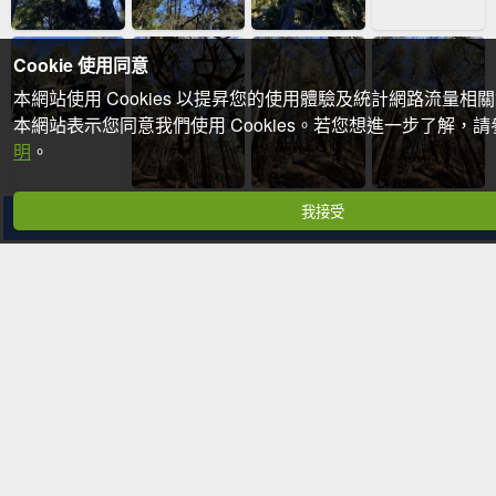
Cookie 使用同意
本網站使用 Cookies 以提昇您的使用體驗及統計網路流量相
本網站表示您同意我們使用 Cookies。若您想進一步了解，
明
。
我接受
分享