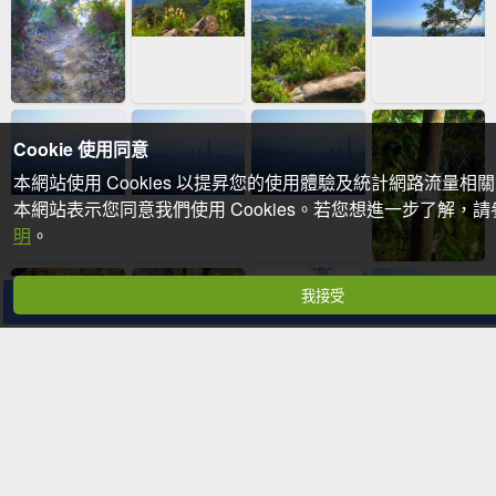
Cookie 使用同意
本網站使用 Cookies 以提昇您的使用體驗及統計網路流量相
本網站表示您同意我們使用 Cookies。若您想進一步了解，
明
。
我接受
分享