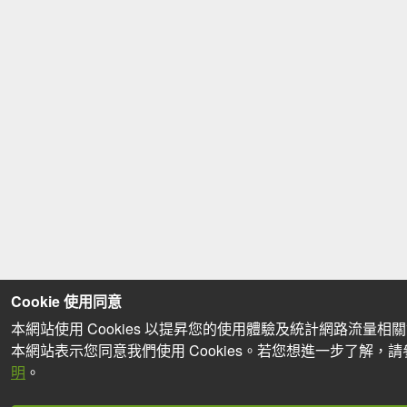
Cookie 使用同意
本網站使用 Cookies 以提昇您的使用體驗及統計網路流量相
本網站表示您同意我們使用 Cookies。若您想進一步了解，
明
。