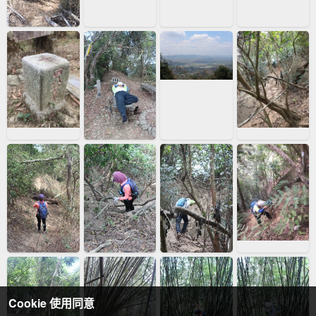
Cookie 使用同意