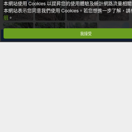
本網站使用 Cookies 以提昇您的使用體驗及統計網路流量相
本網站表示您同意我們使用 Cookies。若您想進一步了解，
明
。
我接受
分享