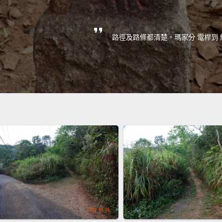
路徑及路條都清楚。瑪家分 電桿到 