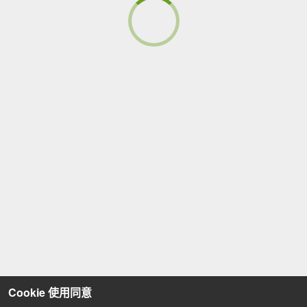
Cookie 使用同意