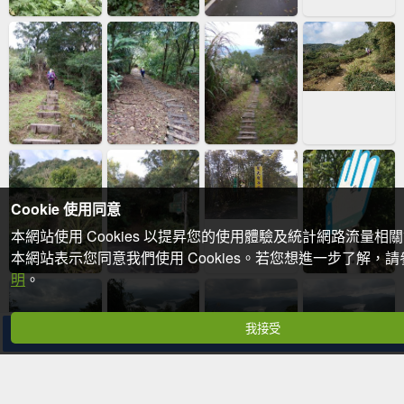
Cookie 使用同意
本網站使用 Cookies 以提昇您的使用體驗及統計網路流量相
本網站表示您同意我們使用 Cookies。若您想進一步了解，
明
。
我接受
分享