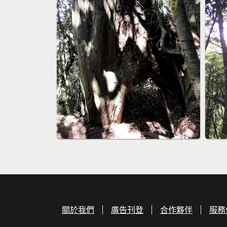
關於我們
廣告刊登
合作夥伴
服務