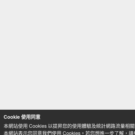
Cookie 使用同意
本網站使用 Cookies 以提昇您的使用體驗及統計網路流量相
本網站表示您同意我們使用 Cookies。若您想進一步了解，