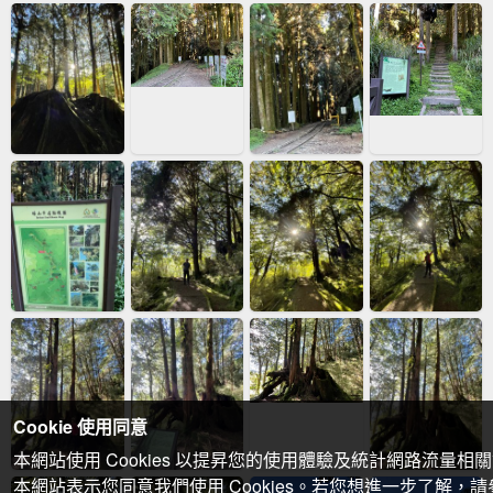
Cookie 使用同意
本網站使用 Cookies 以提昇您的使用體驗及統計網路流量相
本網站表示您同意我們使用 Cookies。若您想進一步了解，