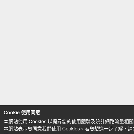
Cookie 使用同意
本網站使用 Cookies 以提昇您的使用體驗及統計網路流量相
本網站表示您同意我們使用 Cookies。若您想進一步了解，