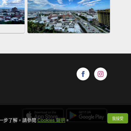
我接受
想進一步了解，請參閱
Cookies 聲明
。