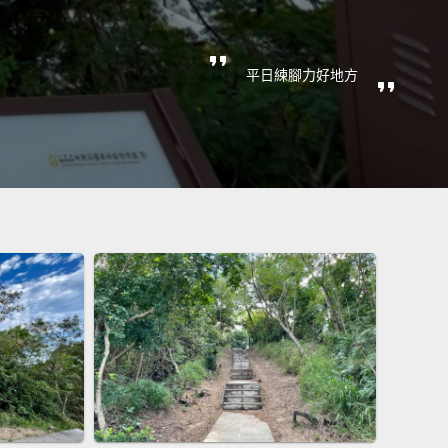
平日練腳力好地方