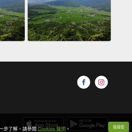
我接受
想進一步了解，請參閱
Cookies 聲明
。