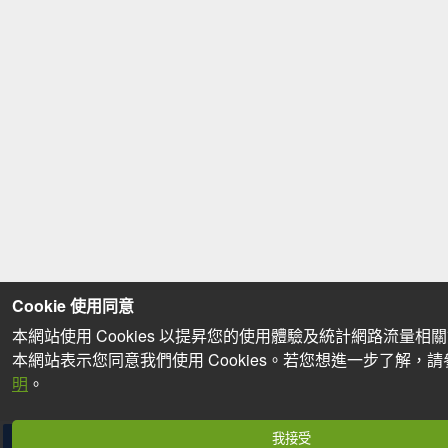
Cookie 使用同意
本網站使用 Cookies 以提昇您的使用體驗及統計網路流量相
本網站表示您同意我們使用 Cookies。若您想進一步了解，
明
。
我接受
分享