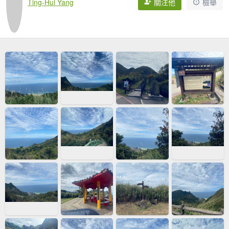
Ting-Hui Yang
關注他
檢舉