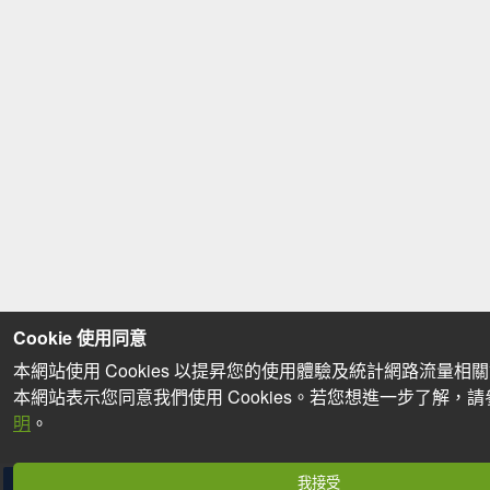
Cookie 使用同意
本網站使用 Cookies 以提昇您的使用體驗及統計網路流量相
本網站表示您同意我們使用 Cookies。若您想進一步了解，
明
。
我接受
分享