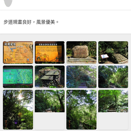
步道規畫良好，風景優美。