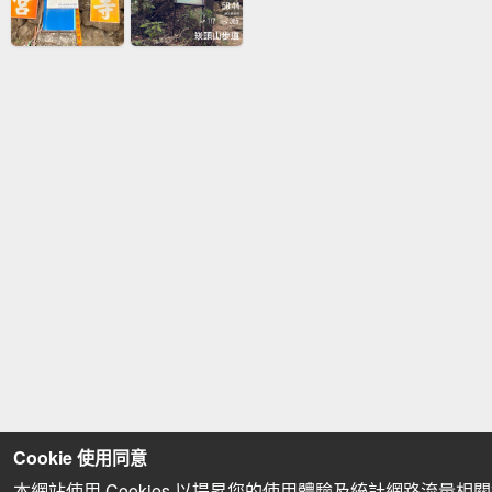
Cookie 使用同意
本網站使用 Cookies 以提昇您的使用體驗及統計網路流量相