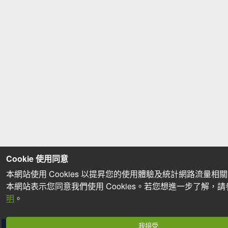
Cookie 使用同意
本網站使用 Cookies 以提昇您的使用體驗及統計網路流量相
本網站表示您同意我們使用 Cookies。若您想進一步了解，
明
。
我接受