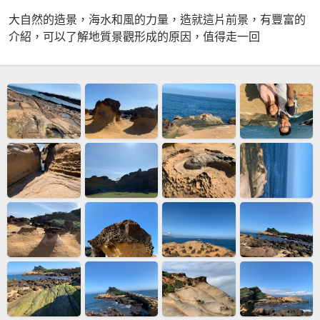
大自然的造景，海水和風的力量，造就這片前景，有豐富的
介紹，可以了解地質景觀形成的原因，值得走一回