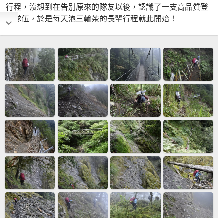
行程，沒想到在告別原來的隊友以後，認識了一支高品質登
山隊伍，於是每天泡三輪茶的長輩行程就此開始！