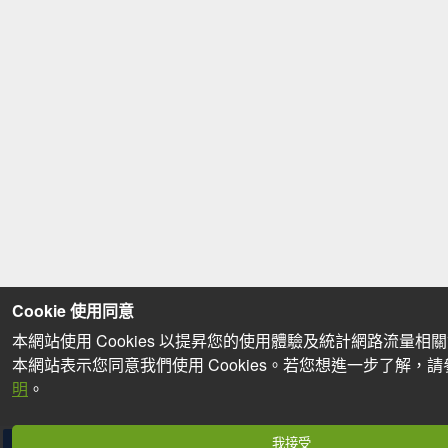
Cookie 使用同意
本網站使用 Cookies 以提昇您的使用體驗及統計網路流量相
本網站表示您同意我們使用 Cookies。若您想進一步了解，
明
。
我接受