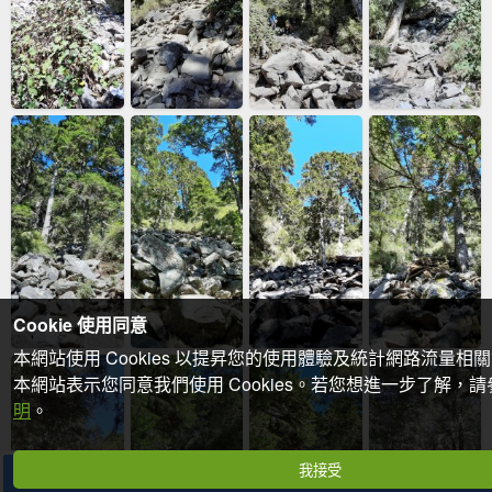
Cookie 使用同意
本網站使用 Cookies 以提昇您的使用體驗及統計網路流量相
本網站表示您同意我們使用 Cookies。若您想進一步了解，
明
。
我接受
分享