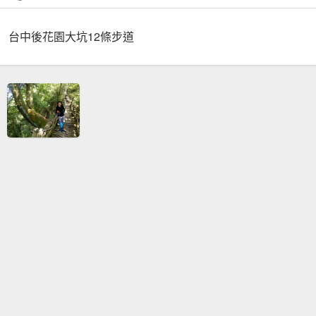
台中後花園大坑12條步道