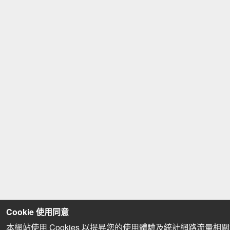
Cookie 使用同意
本網站使用 Cookies 以提昇您的使用體驗及統計網路流量相