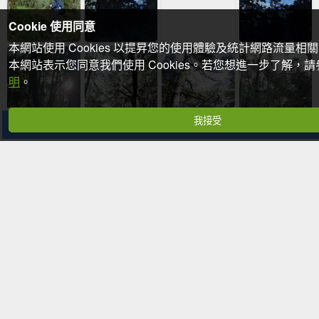
Cookie 使用同意
本網站使用 Cookies 以提昇您的使用體驗及統計網路流量相
本網站表示您同意我們使用 Cookies。若您想進一步了解，
明
。
我接受
分享