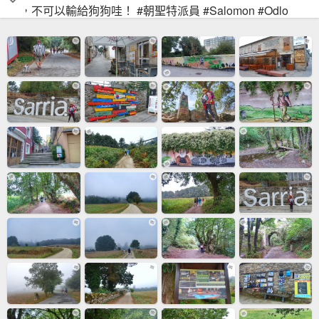
天，不可以輸給狗狗哇！ #朝聖特派員 #Salomon #Odlo
#Gregory