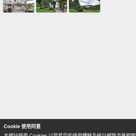
Cookie 使用同意
本網站使用 Cookies 以提昇您的使用體驗及統計網路流量相