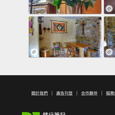
關於我們
廣告刊登
合作夥伴
服務