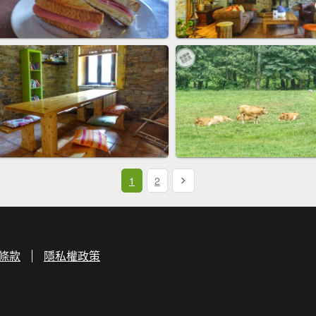
1
2
條款
隱私權政策