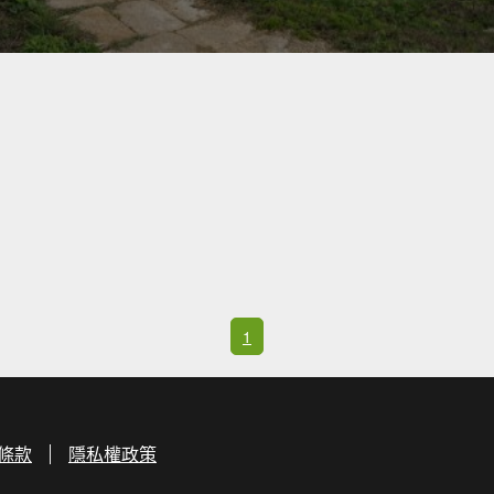
1
條款
隱私權政策