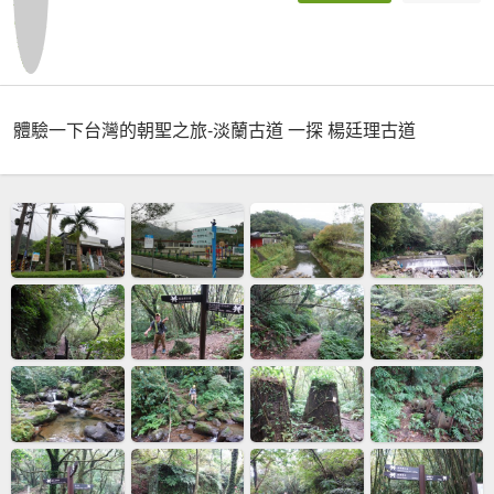
體驗一下台灣的朝聖之旅-淡蘭古道 一探 楊廷理古道