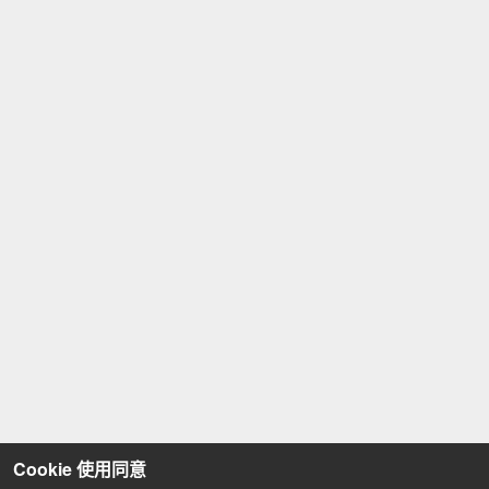
Cookie 使用同意