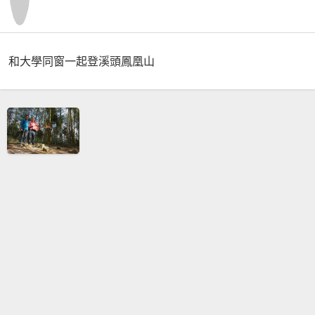
和大學同窗一起登溪頭鳳凰山