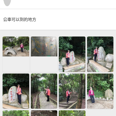
公車可以到的地方