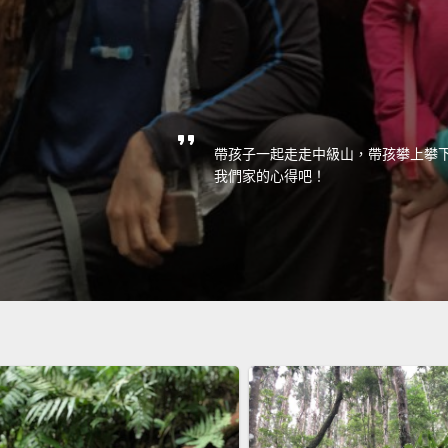
帶孩子一起走走中級山，帶孩攀上攀
我們家的心得吧！