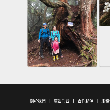
關於我們
廣告刊登
合作夥伴
服務