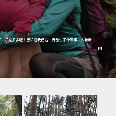
下，好處多多喔！想知道我們這一行發生了什麼事，去看看