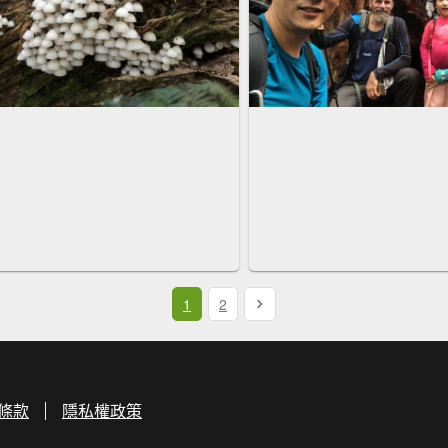
1
2
條款
隱私權政策