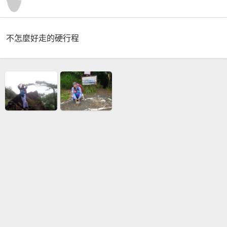
不怎麼好走的硬行程