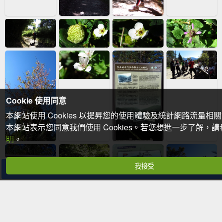
Cookie 使用同意
本網站使用 Cookies 以提昇您的使用體驗及統計網路流量相
本網站表示您同意我們使用 Cookies。若您想進一步了解，
明
。
我接受
分享