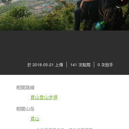
於 2018-05-21 上傳
141 次點閱
0 次拍手
相關路線
鳶山登山步道
相關山岳
鳶山