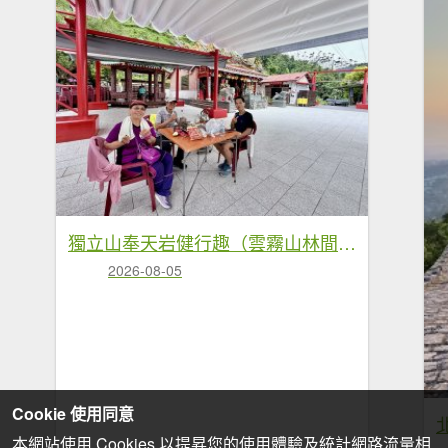
獨立山奉天岩健行趣（雲霧山林間的悠閒時光） 2026.7.30
2026-08-05
Cookie 使用同意
本網站使用 Cookies 以提昇您的使用體驗及統計網路流量相