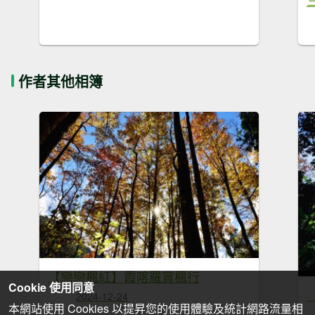
作者其他相簿
【戀戀楓紅】霞喀羅賞楓行
Cookie 使用同意
2024-12-24
本網站使用 Cookies 以提昇您的使用體驗及統計網路流量相