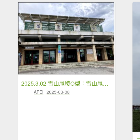
2025.3.02 雪山尾稜O型：雪山尾稜10連峰全段、草嶺古道
AFEI
2025-03-08