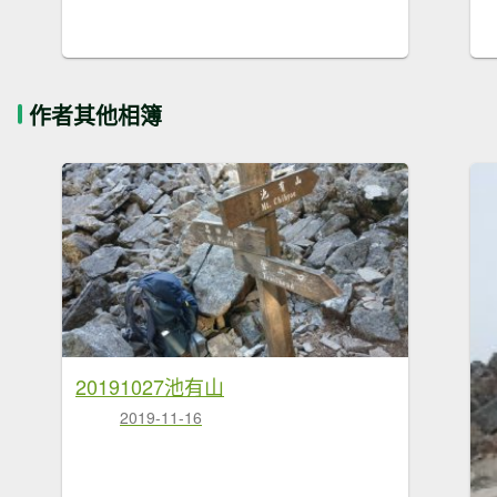
作者其他相簿
20191027池有山
2019-11-16