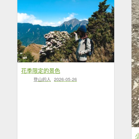
花季限定的景色
登山的人
2026-05-26